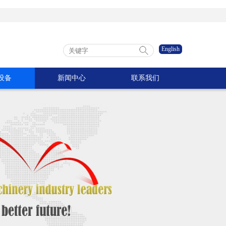
English
设备
新闻中心
联系我们