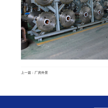
上一篇：
厂房外景